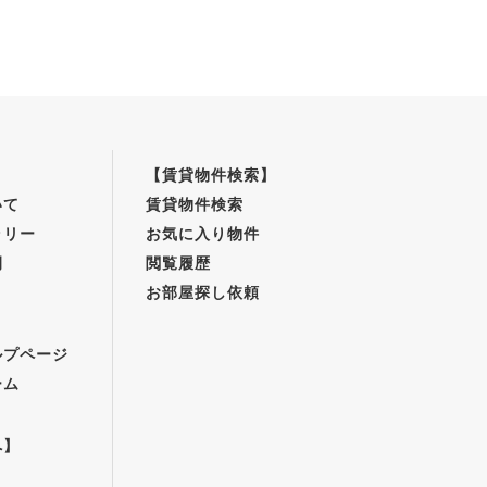
【賃貸物件検索】
いて
賃貸物件検索
ラリー
お気に入り物件
例
閲覧履歴
お部屋探し依頼
】
ルプページ
ーム
へ】