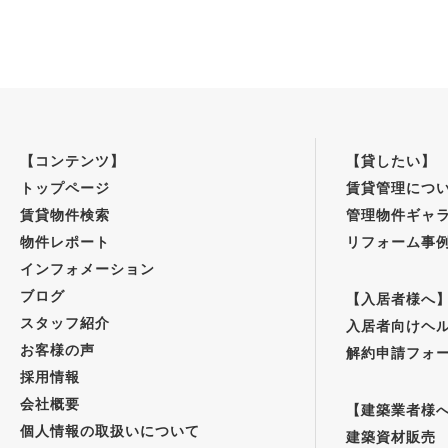
【コンテンツ】
【貸したい】
トップページ
賃貸管理につ
賃貸物件検索
管理物件ギャ
物件レポート
リフォーム事
インフォメーション
ブログ
【入居者様へ
スタッフ紹介
入居者向けヘ
お客様の声
解約申請フォ
採用情報
会社概要
【建築業者様
個人情報の取扱いについて
建築資材販売