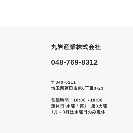
丸岩産業株式会社
048-769-8312
〒349-0111
埼玉県蓮田市東6丁目3-23
営業時間：10:00～18:00
定休日:水曜 / 第1・第3火曜
1月～3月は水曜日のみ定休