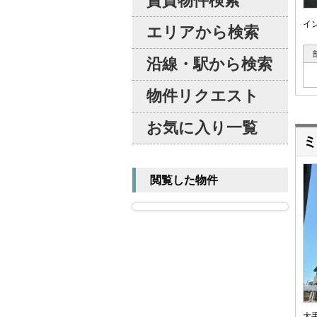
賃貸物件検索
イ
エリアから検索
沿線・駅から検索
物件リクエスト
お気に入り一覧
ミ
閲覧した物件
大