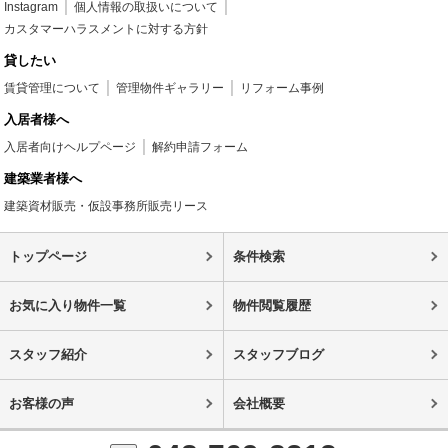
Instagram
個人情報の取扱いについて
カスタマーハラスメントに対する方針
貸したい
賃貸管理について
管理物件ギャラリー
リフォーム事例
入居者様へ
入居者向けヘルプページ
解約申請フォーム
建築業者様へ
建築資材販売・仮設事務所販売リース
トップページ
条件検索
お気に入り物件一覧
物件閲覧履歴
スタッフ紹介
スタッフブログ
お客様の声
会社概要