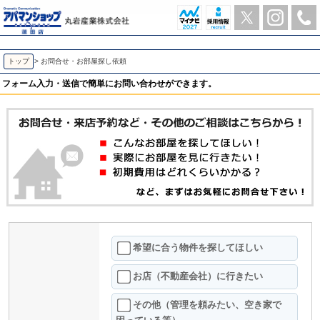
お問合せ・お部屋探し依頼 | アパマンショップ蓮田店-丸岩産業株式会社-
トップ
> お問合せ・お部屋探し依頼
フォーム入力・送信で簡単にお問い合わせができます。
希望に合う物件を探してほしい
お店（不動産会社）に行きたい
その他（管理を頼みたい、空き家で