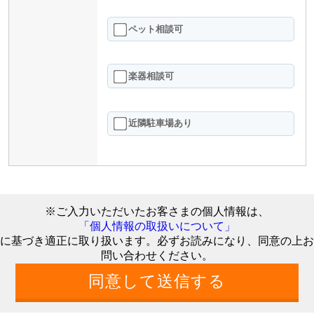
ペット相談可
楽器相談可
近隣駐車場あり
※ご入力いただいたお客さまの個人情報は、
「個人情報の取扱いについて」
に基づき適正に取り扱います。必ずお読みになり、同意の上お
問い合わせください。