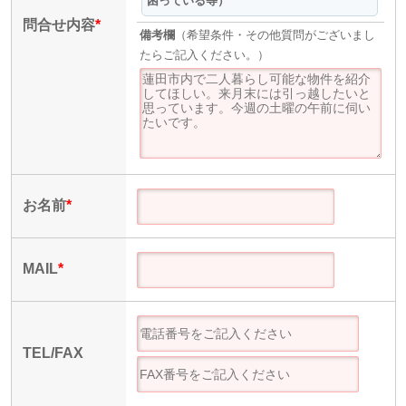
困っている等）
問合せ内容
*
備考欄
（希望条件・その他質問がございまし
たらご記入ください。）
お名前
*
MAIL
*
TEL/FAX