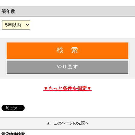
築年数
▼もっと条件を指定▼
このページの先頭へ
賃貸物件検索