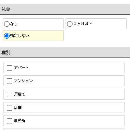
礼金
なし
１ヶ月以下
指定しない
種別
アパート
マンション
戸建て
店舗
事務所