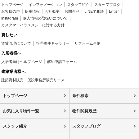
トップページ
インフォメーション
スタッフ紹介
スタッフブログ
お客様の声
採用情報
会社概要
お問合せ
LINEで相談
twitter
Instagram
個人情報の取扱いについて
カスタマーハラスメントに対する方針
貸したい
賃貸管理について
管理物件ギャラリー
リフォーム事例
入居者様へ
入居者向けヘルプページ
解約申請フォーム
建築業者様へ
建築資材販売・仮設事務所販売リース
トップページ
条件検索
お気に入り物件一覧
物件閲覧履歴
スタッフ紹介
スタッフブログ