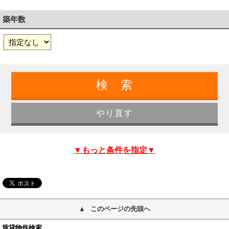
築年数
▼もっと条件を指定▼
このページの先頭へ
賃貸物件検索