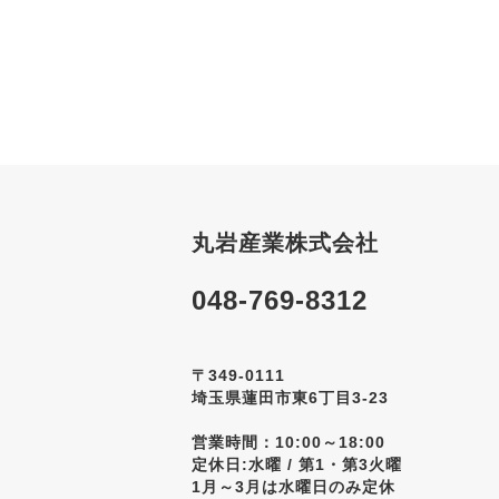
丸岩産業株式会社
048-769-8312
〒349-0111
埼玉県蓮田市東6丁目3-23
営業時間：10:00～18:00
定休日:水曜 / 第1・第3火曜
1月～3月は水曜日のみ定休