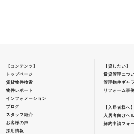
【コンテンツ】
【貸したい】
トップページ
賃貸管理につ
賃貸物件検索
管理物件ギャ
物件レポート
リフォーム事
インフォメーション
ブログ
【入居者様へ
スタッフ紹介
入居者向けヘ
お客様の声
解約申請フォ
採用情報