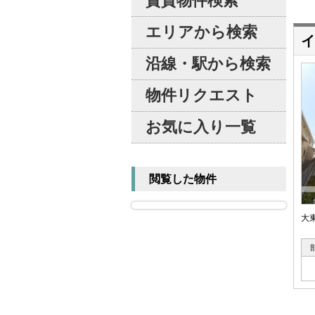
賃貸物件検索
エリアから検索
イ
沿線・駅から検索
物件リクエスト
お気に入り一覧
閲覧した物件
大