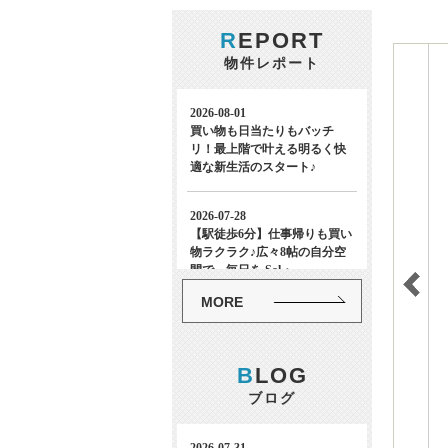
R
EPORT
物件レポート
MORE
B
LOG
ブログ