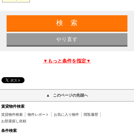
▼もっと条件を指定▼
このページの先頭へ
賃貸物件検索
賃貸物件検索
物件レポート
お気に入り物件
閲覧履歴
お部屋探し依頼
条件検索