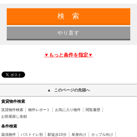
▼もっと条件を指定▼
このページの先頭へ
賃貸物件検索
賃貸物件検索
物件レポート
お気に入り物件
閲覧履歴
お部屋探し依頼
条件検索
築浅物件
バストイレ別
駅徒歩10分
単身向け
カップル向け