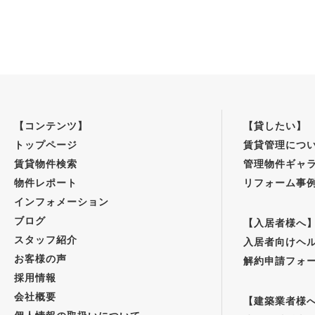
【コンテンツ】
【貸したい】
トップページ
賃貸管理につ
賃貸物件検索
管理物件ギャ
物件レポート
リフォーム事
インフォメーション
ブログ
【入居者様へ
スタッフ紹介
入居者向けヘ
お客様の声
解約申請フォ
採用情報
会社概要
【建築業者様