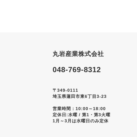
丸岩産業株式会社
048-769-8312
〒349-0111
埼玉県蓮田市東6丁目3-23
営業時間：10:00～18:00
定休日:水曜 / 第1・第3火曜
1月～3月は水曜日のみ定休