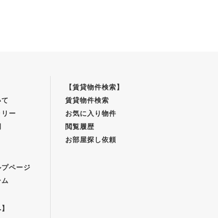
【賃貸物件検索】
いて
賃貸物件検索
ラリー
お気に入り物件
例
閲覧履歴
お部屋探し依頼
】
ルプページ
ーム
へ】