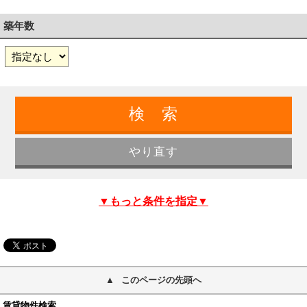
築年数
▼もっと条件を指定▼
このページの先頭へ
賃貸物件検索