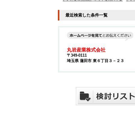
最近検索した条件一覧
丸岩産業株式会社
〒349-0111
埼玉県 蓮田市 東６丁目３－２３