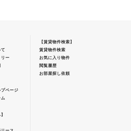
【賃貸物件検索】
いて
賃貸物件検索
ラリー
お気に入り物件
例
閲覧履歴
お部屋探し依頼
】
ルプページ
ーム
へ】
売リース