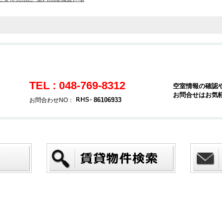
TEL : 048-769-8312
空室情報の確認
お問合せはお気
86106933
お問合わせNO：