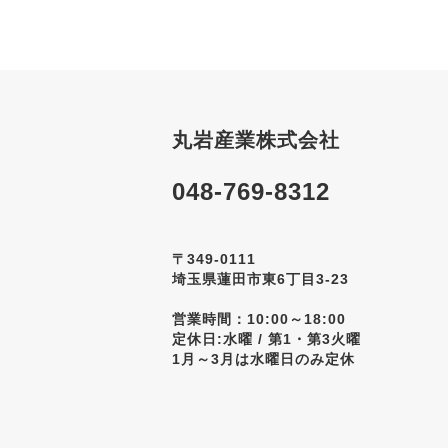
丸岩産業株式会社
048-769-8312
〒349-0111
埼玉県蓮田市東6丁目3-23
営業時間：10:00～18:00
定休日:水曜 / 第1・第3火曜
1月～3月は水曜日のみ定休