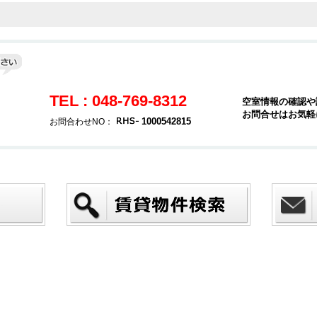
TEL : 048-769-8312
空室情報の確認や
お問合せはお気軽
３
1000542815
お問合わせNO：