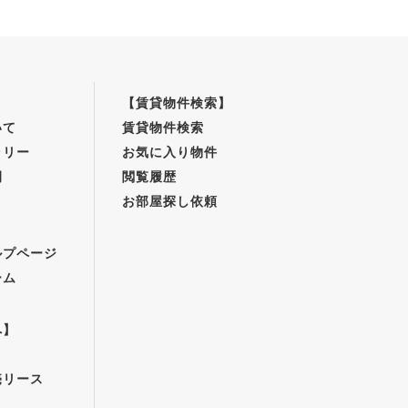
【賃貸物件検索】
いて
賃貸物件検索
ラリー
お気に入り物件
例
閲覧履歴
お部屋探し依頼
】
ルプページ
ーム
へ】
売リース