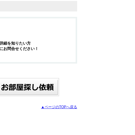
詳細を知りたい方
にお問合せください！
▲ページのTOPへ戻る