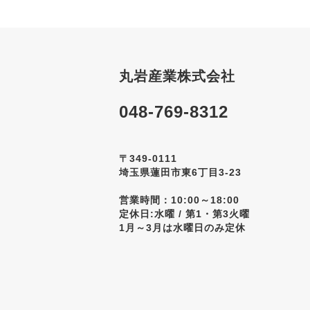
丸岩産業株式会社
048-769-8312
〒349-0111
埼玉県蓮田市東6丁目3-23
営業時間：10:00～18:00
定休日:水曜 / 第1・第3火曜
1月～3月は水曜日のみ定休