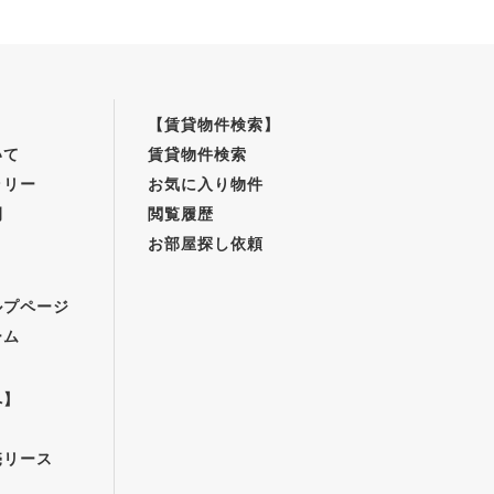
【賃貸物件検索】
いて
賃貸物件検索
ラリー
お気に入り物件
例
閲覧履歴
お部屋探し依頼
】
ルプページ
ーム
へ】
売リース