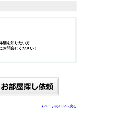
詳細を知りたい方
にお問合せください！
▲ページのTOPへ戻る