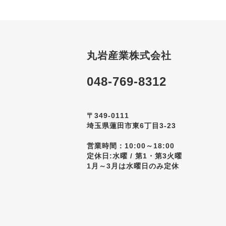
丸岩産業株式会社
048-769-8312
〒349-0111
埼玉県蓮田市東6丁目3-23
営業時間：10:00～18:00
定休日:水曜 / 第1・第3火曜
1月～3月は水曜日のみ定休