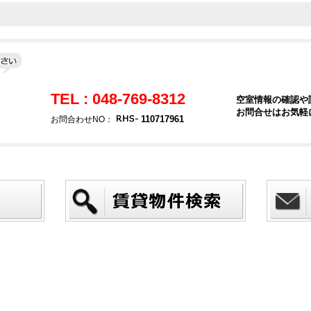
TEL : 048-769-8312
空室情報の確認や
お問合せはお気軽
３
110717961
お問合わせNO：