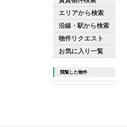
賃貸物件検索
エリアから検索
沿線・駅から検索
物件リクエスト
お気に入り一覧
閲覧した物件