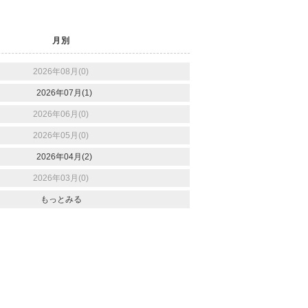
月別
2026年08月(0)
2026年07月(1)
2026年06月(0)
2026年05月(0)
2026年04月(2)
2026年03月(0)
もっとみる