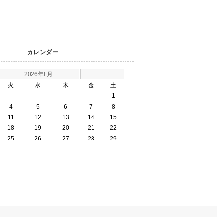
カレンダー
2026年8月
火
水
木
金
土
1
4
5
6
7
8
11
12
13
14
15
18
19
20
21
22
25
26
27
28
29