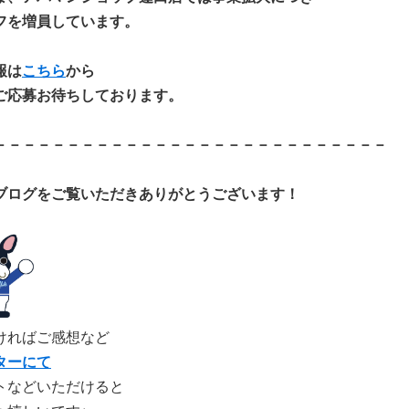
フを増員しています。
報は
こちら
から
ご応募お待ちしております。
－－－－－－－－－－－－－－－－－－－－－－－－－－－
ブログをご覧いただきあ
りがとうございます！
ければご感想など
ターにて
トなどいただけると