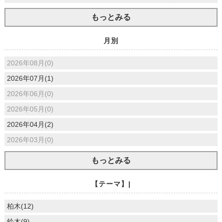
もっとみる
月別
2026年08月(0)
2026年07月(1)
2026年06月(0)
2026年05月(0)
2026年04月(2)
2026年03月(0)
もっとみる
【テーマ】|
柏木(12)
鈴木(9)