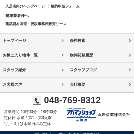
入居者向けヘルプページ
解約申請フォーム
建築業者様へ
建築資材販売・仮設事務所販売リース
トップページ
条件検索
お気に入り物件一覧
物件閲覧履歴
スタッフ紹介
スタッフブログ
お客様の声
会社概要
048-769-8312
営業時間 10時00分～18時00分
定休日 水曜 / 第1・第3火曜
1月～3月は水曜日のみ定休