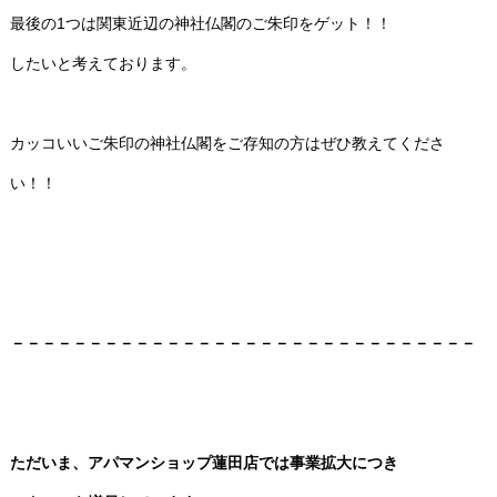
最後の1つは関東近辺の神社仏閣のご朱印をゲット！！
したいと考えております。
カッコいいご朱印の神社仏閣をご存知の方はぜひ教えてくださ
い！！
－－－－－－－－－－－－－－－－－－－－－－－－－－－－－－
ただいま、アパマンショップ蓮田店では事業拡大につき