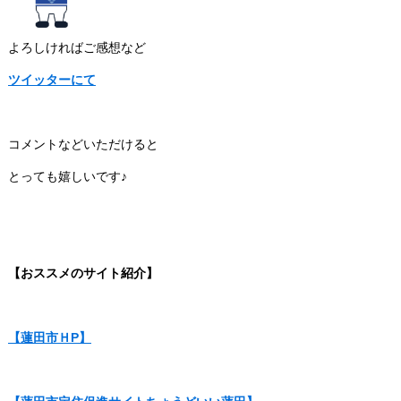
よろしければご感想など
ツイッターにて
コメントなどいただけると
とっても嬉しいです♪
【おススメのサイト紹介】
【蓮田市ＨP】