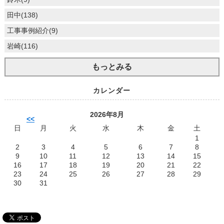
田中(138)
工事事例紹介(9)
岩崎(116)
もっとみる
カレンダー
2026年8月
<<
日
月
火
水
木
金
土
1
2
3
4
5
6
7
8
9
10
11
12
13
14
15
16
17
18
19
20
21
22
23
24
25
26
27
28
29
30
31