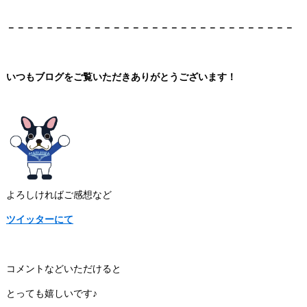
－－－－－－－－－－－－－－－－－－－－－－－－－－－－－－
いつもブログをご覧いただきありがとうございます！
よろしければご感想など
ツイッターにて
コメントなどいただけると
とっても嬉しいです♪