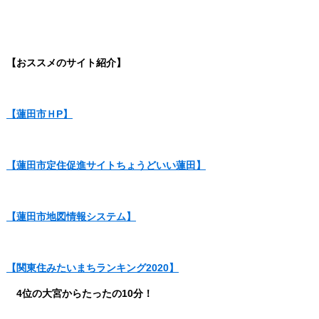
【おススメのサイト紹介】
【蓮田市ＨP】
【蓮田市定住促進サイトちょうどいい蓮田】
【蓮田市地図情報システム】
【関東住みたいまちランキング2020】
4位の大宮からたったの10分！