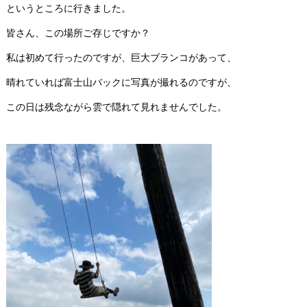
というところに行きました。
皆さん、この場所ご存じですか？
私は初めて行ったのですが、巨大ブランコがあって、
晴れていれば富士山バックに写真が撮れるのですが、
この日は残念ながら雲で隠れて見れませんでした。