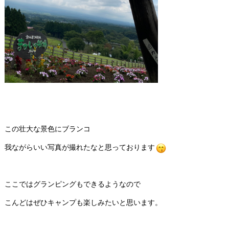
この壮大な景色にブランコ
我ながらいい写真が撮れたなと思っております
ここではグランピングもできるようなので
こんどはぜひキャンプも楽しみたいと思います。