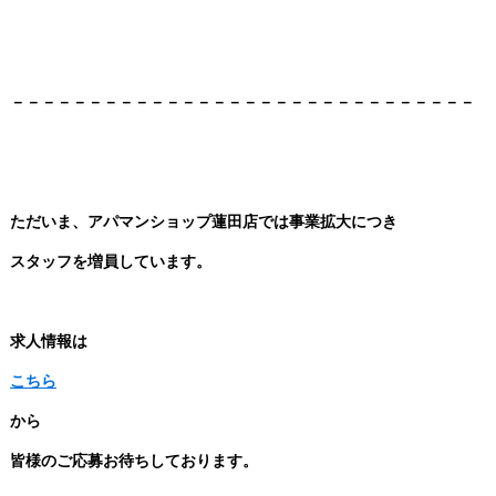
－－－－－－－－－－－－－－－－－－－－－－－－－－－－－－
ただいま、アパマンショップ蓮田店では事業拡大につき
スタッフを増員しています。
求人情報は
こちら
から
皆様のご応募お待ちしております。