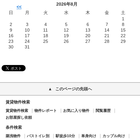
2026年8月
<<
日
月
火
水
木
金
土
1
2
3
4
5
6
7
8
9
10
11
12
13
14
15
16
17
18
19
20
21
22
23
24
25
26
27
28
29
30
31
このページの先頭へ
賃貸物件検索
賃貸物件検索
物件レポート
お気に入り物件
閲覧履歴
お部屋探し依頼
条件検索
築浅物件
バストイレ別
駅徒歩10分
単身向け
カップル向け