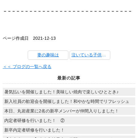
－－－－－－－－－－－－－－－－－－－－－－－－－－－－－－
ページ作成日 2021-12-13
妻の趣味は
泣いている子供も泣き止む旨さのラーメンが蓮田に！
＜＜ ブログの一覧へ戻る
最新の記事
暑気払いを開催しました！美味しい焼肉で楽しいひととき♪
新入社員の歓迎会を開催しました！和やかな時間でリフレッシュ
本日、丸岩産業に2名の新卒メンバーが仲間入りしました！
内定者研修を行いました！ ②
新卒内定者研修を行いました！