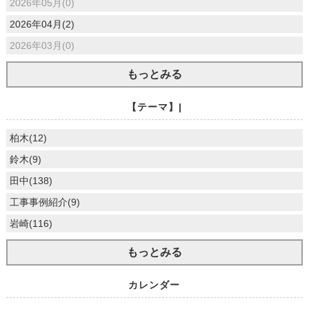
2026年05月(0)
2026年04月(2)
2026年03月(0)
もっとみる
【テーマ】|
柏木(12)
鈴木(9)
田中(138)
工事事例紹介(9)
岩崎(116)
もっとみる
カレンダー