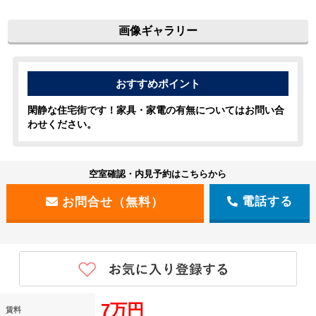
画像ギャラリー
閑静な住宅街です！家具・家電の有無についてはお問い合
わせください。
空室確認・内見予約はこちらから
電話する
7万円
賃料