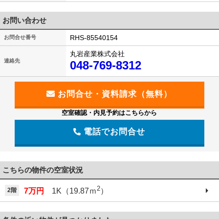
お問い合わせ
RHS-85540154
お問合せ番号
丸岩産業株式会社
連絡先
048-769-8312
空室確認・内見予約はこちらから
電話でお問合せ
こちらの物件の空室状況
2
2階
7万円
1K（19.87ｍ
）