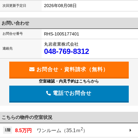
2026年08月08日
次回更新予定日
お問い合わせ
RHS-1005177401
お問合せ番号
丸岩産業株式会社
連絡先
048-769-8312
空室確認・内見予約はこちらから
電話でお問合せ
こちらの物件の空室状況
2
1階
8.5万円
ワンルーム（35.1ｍ
）