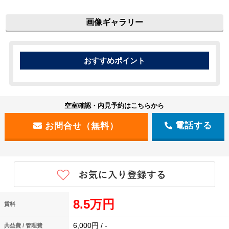
画像ギャラリー
空室確認・内見予約はこちらから
電話する
8.5万円
賃料
6,000円 / -
共益費 / 管理費