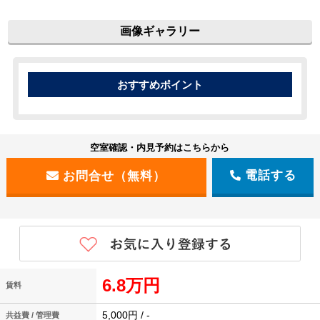
画像ギャラリー
空室確認・内見予約はこちらから
電話する
6.8万円
賃料
5,000円 / -
共益費 / 管理費