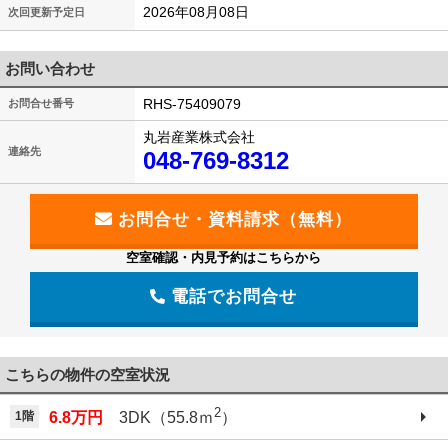
2026年08月08日
次回更新予定日
お問い合わせ
RHS-75409079
お問合せ番号
丸岩産業株式会社
連絡先
048-769-8312
空室確認・内見予約はこちらから
電話でお問合せ
こちらの物件の空室状況
2
1階
6.8万円
3DK（55.8ｍ
）