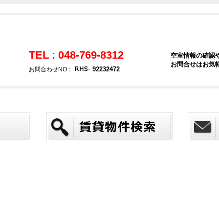
TEL : 048-769-8312
空室情報の確認
お問合せはお気
92232472
お問合わせNO：