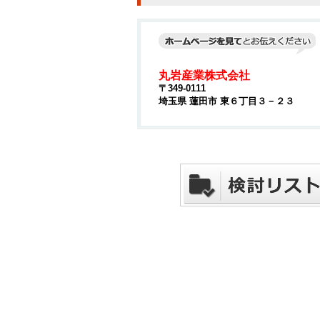
丸岩産業株式会社
〒349-0111
埼玉県 蓮田市 東６丁目３－２３