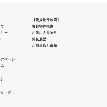
【賃貸物件検索】
いて
賃貸物件検索
ラリー
お気に入り物件
例
閲覧履歴
お部屋探し依頼
】
ルプページ
ーム
へ】
売リース