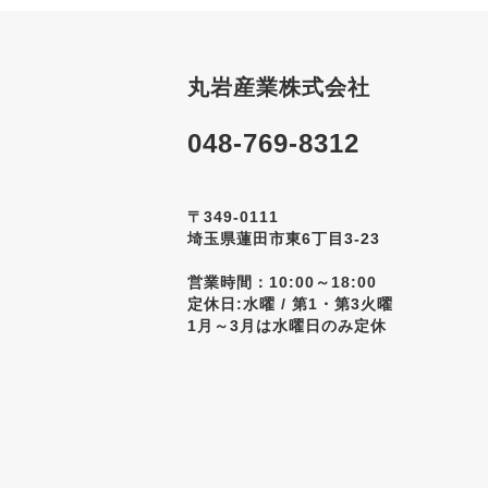
丸岩産業株式会社
048-769-8312
〒349-0111
埼玉県蓮田市東6丁目3-23
営業時間：10:00～18:00
定休日:水曜 / 第1・第3火曜
1月～3月は水曜日のみ定休