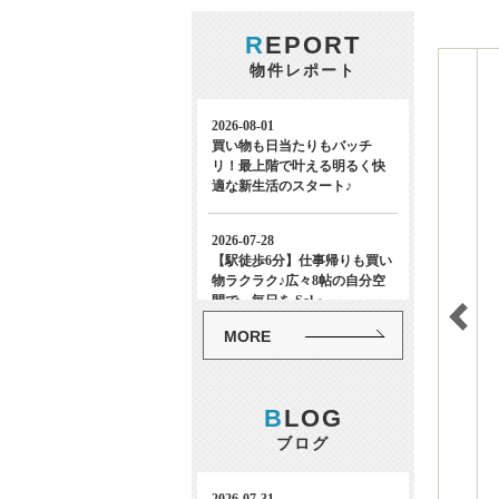
R
EPORT
物件レポート
MORE
B
LOG
ブログ