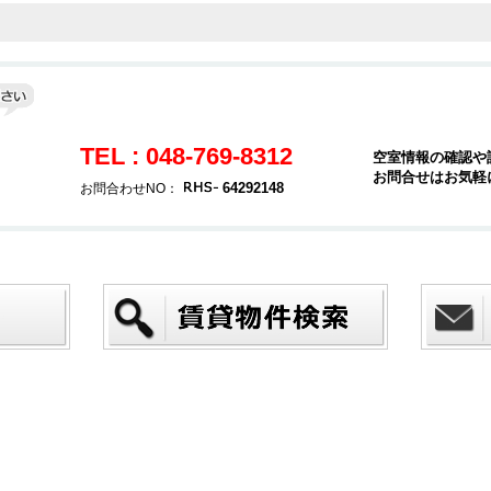
TEL : 048-769-8312
空室情報の確認や
お問合せはお気軽
３
64292148
お問合わせNO：