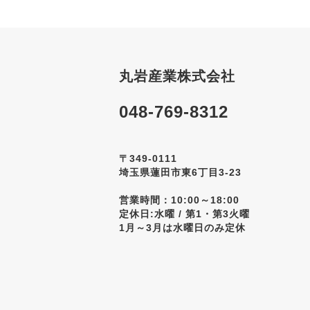
丸岩産業株式会社
048-769-8312
〒349-0111
埼玉県蓮田市東6丁目3-23
営業時間：10:00～18:00
定休日:水曜 / 第1・第3火曜
1月～3月は水曜日のみ定休