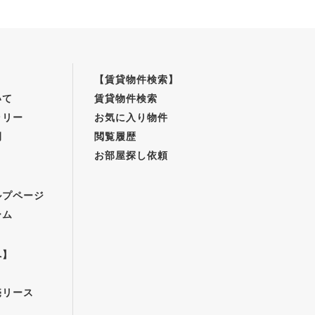
【賃貸物件検索】
いて
賃貸物件検索
ラリー
お気に入り物件
例
閲覧履歴
お部屋探し依頼
】
ルプページ
ーム
へ】
売リース