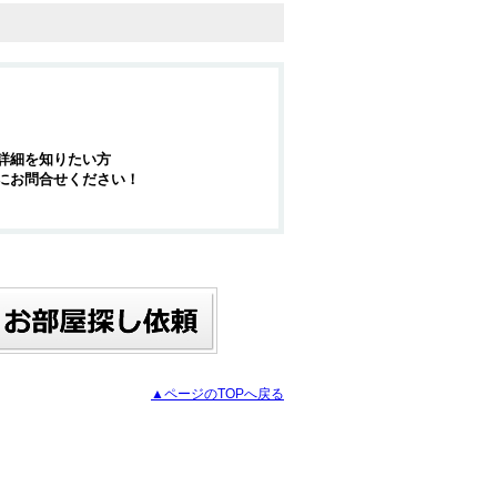
詳細を知りたい方
にお問合せください！
▲ページのTOPへ戻る