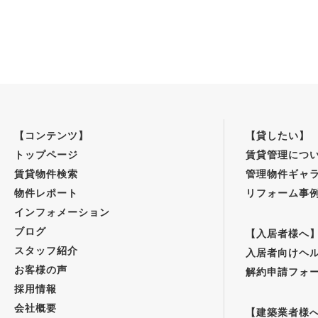
【コンテンツ】
【貸したい】
トップページ
賃貸管理につ
賃貸物件検索
管理物件ギャ
物件レポート
リフォーム事
インフォメーション
ブログ
【入居者様へ
スタッフ紹介
入居者向けヘ
お客様の声
解約申請フォ
採用情報
会社概要
【建築業者様