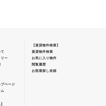
【賃貸物件検索】
いて
賃貸物件検索
ラリー
お気に入り物件
例
閲覧履歴
お部屋探し依頼
】
ルプページ
ーム
へ】