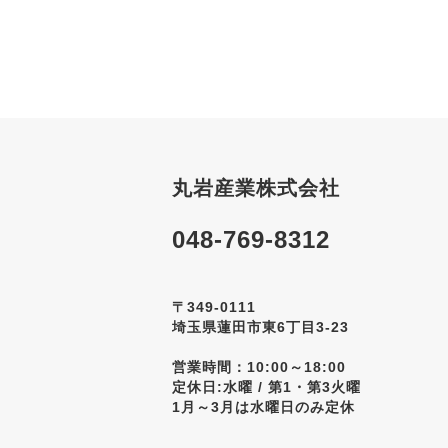
丸岩産業株式会社
048-769-8312
〒349-0111
埼玉県蓮田市東6丁目3-23
営業時間：10:00～18:00
定休日:水曜 / 第1・第3火曜
1月～3月は水曜日のみ定休