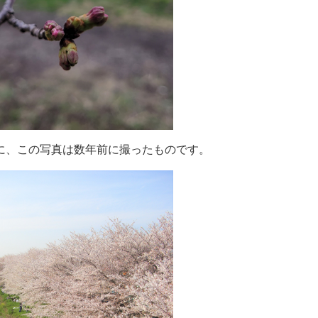
に、この写真は数年前に撮ったものです。