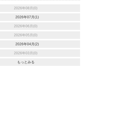
2026年08月(0)
2026年07月(1)
2026年06月(0)
2026年05月(0)
2026年04月(2)
2026年03月(0)
もっとみる