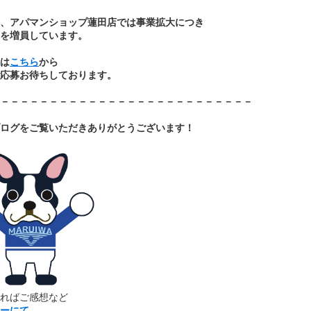
、アパマンショップ蓮田店では事業拡大につき
を増員しています。
は
こちら
から
応募お待ちしております。
－－－－－－－－－－－－－－－－－－－－－－－－－－
ログをご覧いただきあ
りがとうございます！
ればご感想など
ーにて