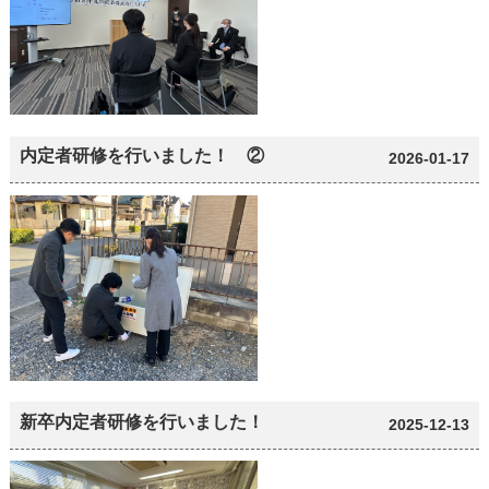
内定者研修を行いました！ ②
2026-01-17
新卒内定者研修を行いました！
2025-12-13