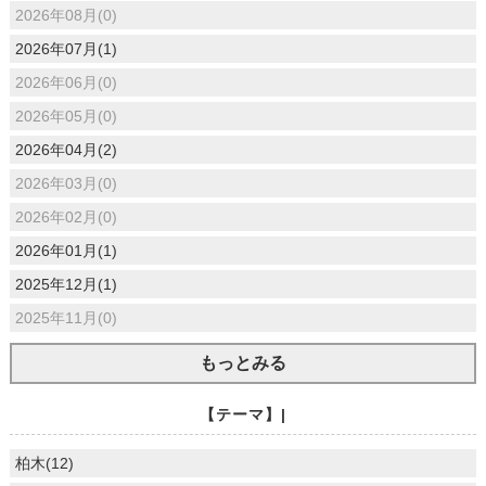
2026年08月(0)
2026年07月(1)
2026年06月(0)
2026年05月(0)
2026年04月(2)
2026年03月(0)
2026年02月(0)
2026年01月(1)
2025年12月(1)
2025年11月(0)
もっとみる
【テーマ】|
柏木(12)