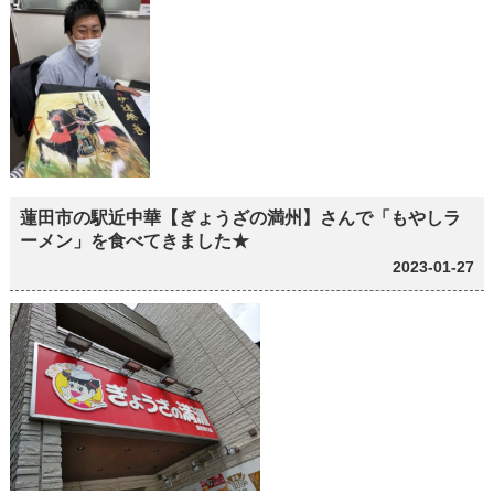
蓮田市の駅近中華【ぎょうざの満州】さんで「もやしラ
ーメン」を食べてきました★
2023-01-27