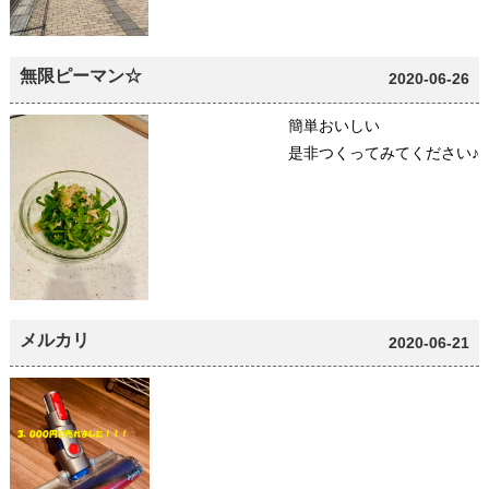
無限ピーマン☆
2020-06-26
簡単おいしい
是非つくってみてください♪
メルカリ
2020-06-21