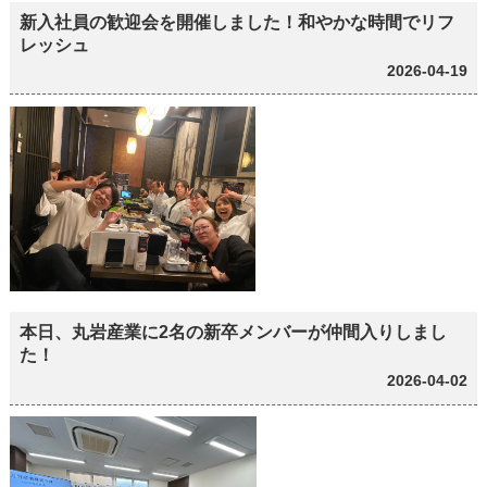
新入社員の歓迎会を開催しました！和やかな時間でリフ
レッシュ
2026-04-19
本日、丸岩産業に2名の新卒メンバーが仲間入りしまし
た！
2026-04-02