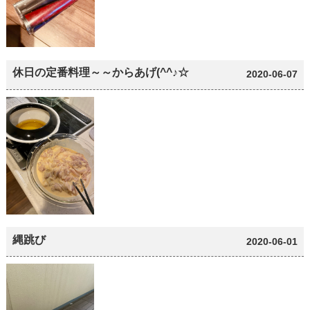
休日の定番料理～～からあげ(^^♪☆
2020-06-07
縄跳び
2020-06-01