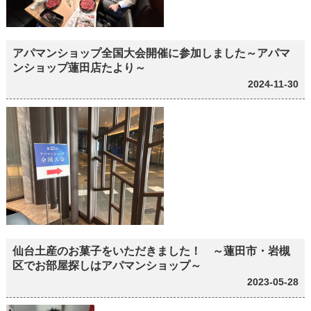
アパマンショップ全国大会開催に参加しました～アパマ
ンショップ蓮田店たより～
2024-11-30
仙台土産のお菓子をいただきました！ ～蓮田市・岩槻
区でお部屋探しはアパマンショップ～
2023-05-28