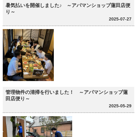
暑気払いを開催しました♪ ～アパマンショップ蓮田店便
り～
2025-07-27
管理物件の清掃を行いました！ ～アパマンショップ蓮
田店便り～
2025-05-29