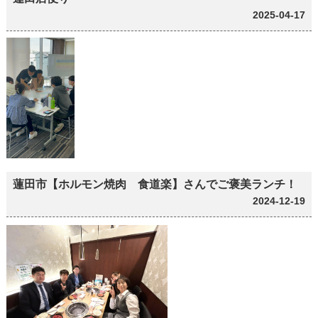
2025-04-17
蓮田市【ホルモン焼肉 食道楽】さんでご褒美ランチ！
2024-12-19