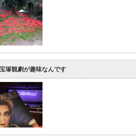
宝塚観劇が趣味なんです