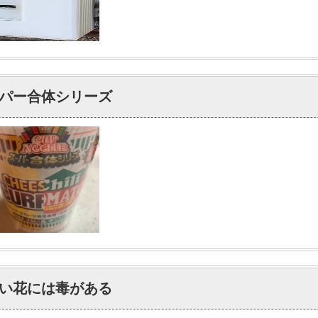
パー合体シリーズ
い花には毒がある