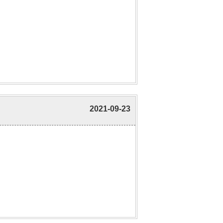
2021-09-23