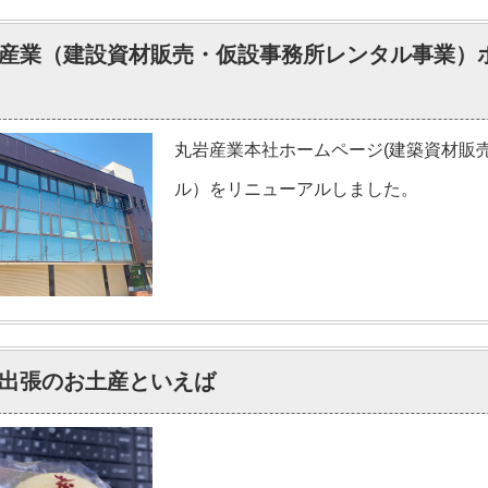
産業（建設資材販売・仮設事務所レンタル事業）
丸岩産業本社ホームページ(建築資材販
ル）をリニューアルしました。
出張のお土産といえば