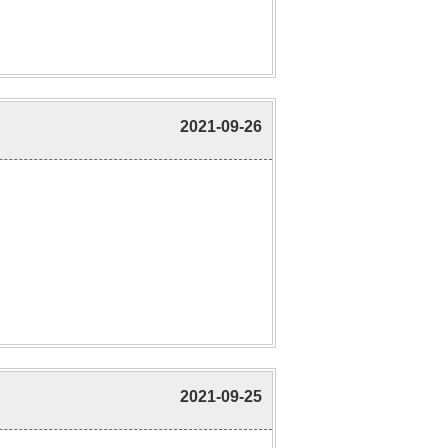
2021-09-26
2021-09-25