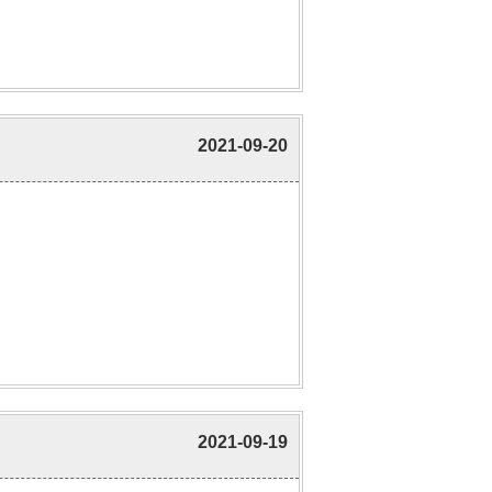
2021-09-20
2021-09-19