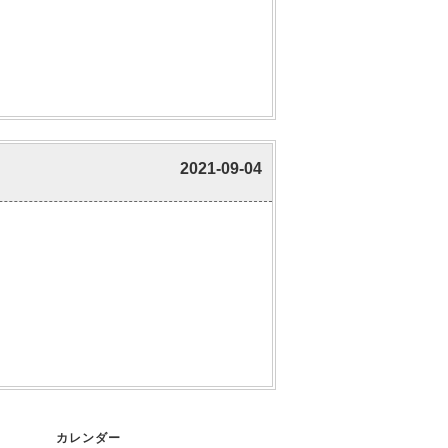
2021-09-04
カレンダー