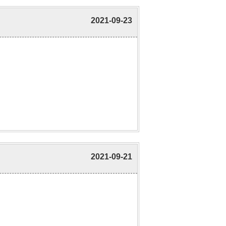
2021-09-23
2021-09-21