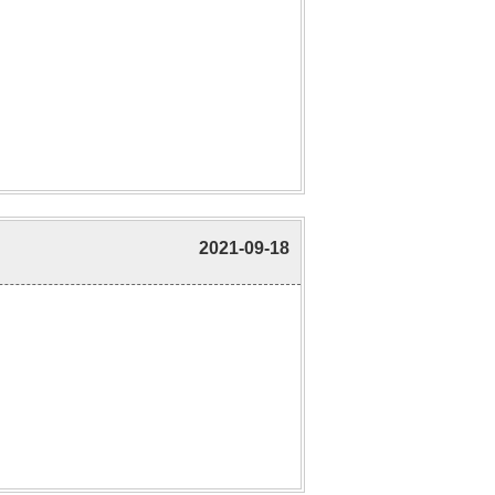
2021-09-18