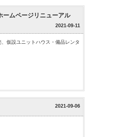
ホームページリニューアル
2021-09-11
売、仮設ユニットハウス・備品レンタ
2021-09-06