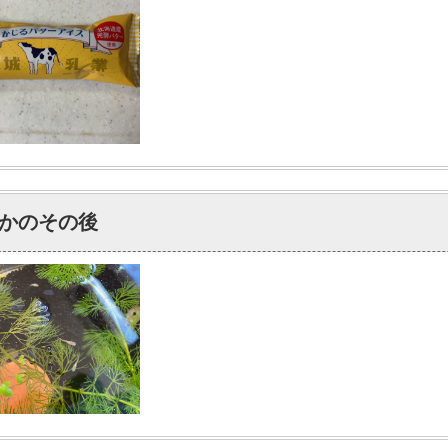
かのその後