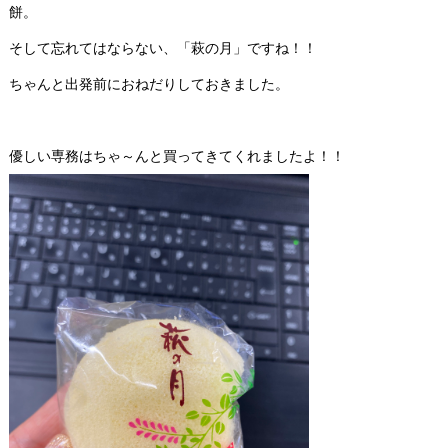
餅。
そして忘れてはならない、「萩の月」ですね！！
ちゃんと出発前におねだりしておきました。
優しい専務はちゃ～んと買ってきてくれましたよ！！