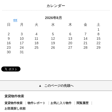
カレンダー
2026年8月
<<
日
月
火
水
木
金
土
1
2
3
4
5
6
7
8
9
10
11
12
13
14
15
16
17
18
19
20
21
22
23
24
25
26
27
28
29
30
31
このページの先頭へ
賃貸物件検索
賃貸物件検索
物件レポート
お気に入り物件
閲覧履歴
お部屋探し依頼