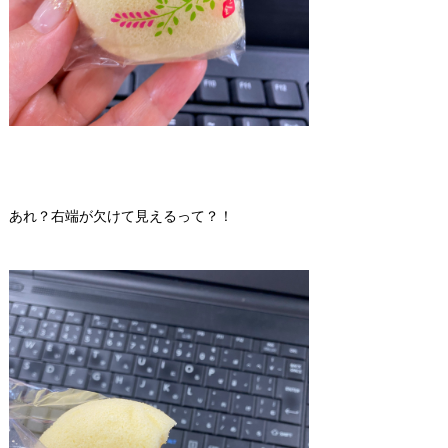
あれ？右端が欠けて見えるって？！