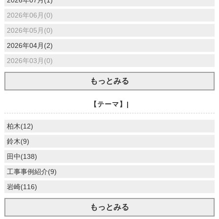
2026年06月(0)
2026年05月(0)
2026年04月(2)
2026年03月(0)
もっとみる
【テーマ】|
柏木(12)
鈴木(9)
田中(138)
工事事例紹介(9)
岩崎(116)
もっとみる