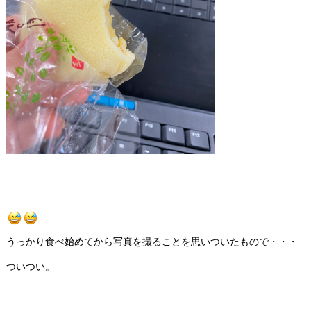
うっかり食べ始めてから写真を撮ることを思いついたもので・・・
ついつい。