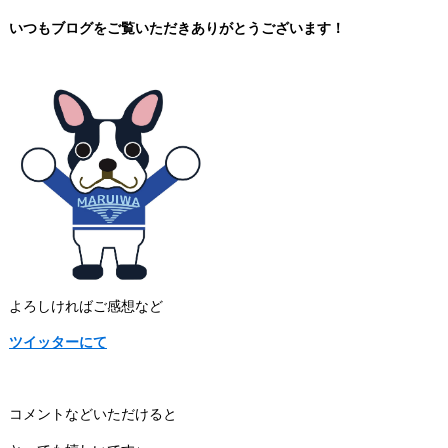
いつもブログをご覧いただきありがとうございます！
よろしければご感想など
ツイッターにて
コメントなどいただけると