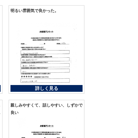
明るい雰囲気で良かった。
詳しく見る
し
親しみやすくて、話しやすい、しずかで
ム
良い