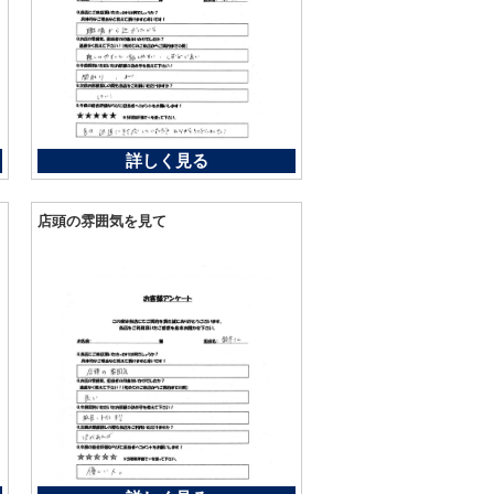
詳しく見る
店頭の雰囲気を見て