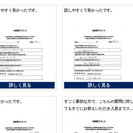
しやすく良かったです。
話しやすくて良かったです。
詳しく見る
詳しく見る
すかったです。
すごく親切な方で、こちらの質問に対
てもすぐにお答えいただき入居までス
ーズに行うことができました。