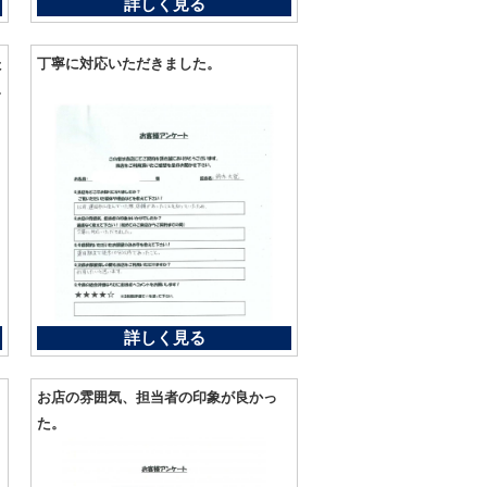
詳しく見る
た
丁寧に対応いただきました。
ま
詳しく見る
ま
お店の雰囲気、担当者の印象が良かっ
た。