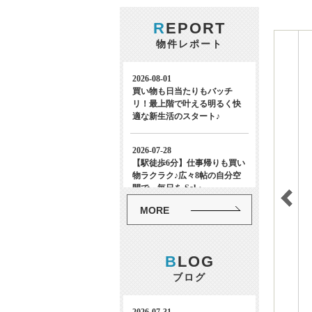
R
EPORT
物件レポート
MORE
B
LOG
ブログ