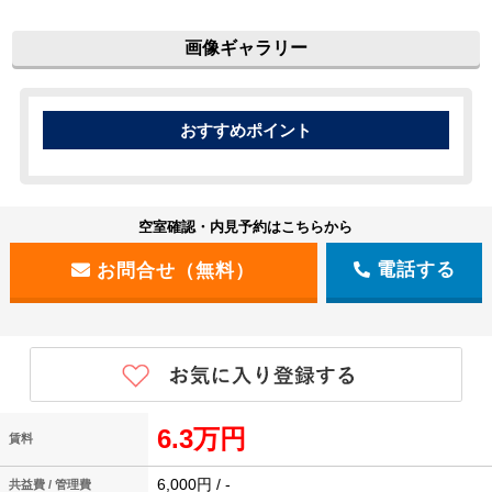
画像ギャラリー
空室確認・内見予約はこちらから
電話する
6.3万円
賃料
6,000円 / -
共益費 / 管理費