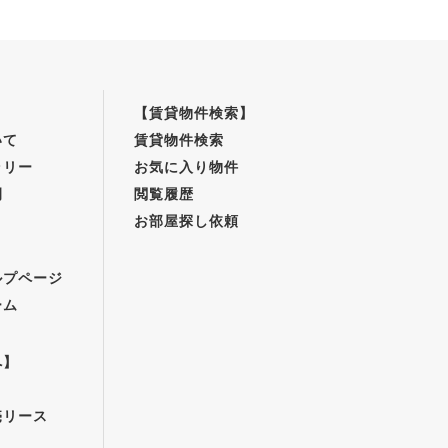
【賃貸物件検索】
いて
賃貸物件検索
ラリー
お気に入り物件
例
閲覧履歴
お部屋探し依頼
】
ルプページ
ーム
へ】
売リース