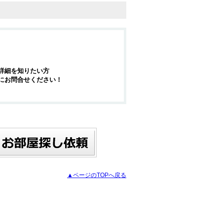
詳細を知りたい方
にお問合せください！
▲ページのTOPへ戻る