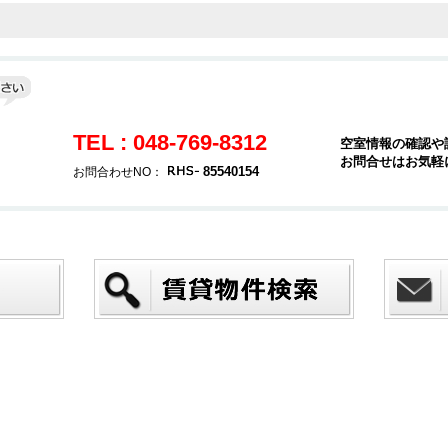
TEL : 048-769-8312
空室情報の確認や
お問合せはお気軽
３
85540154
お問合わせNO：