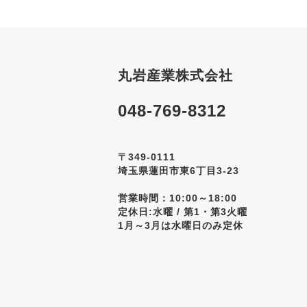
丸岩産業株式会社
048-769-8312
〒349-0111
埼玉県蓮田市東6丁目3-23
営業時間：10:00～18:00
定休日:水曜 / 第1・第3火曜
1月～3月は水曜日のみ定休