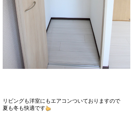
リビングも洋室にもエアコンついておりますので
夏も冬も快適です