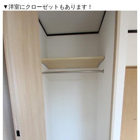
▼洋室にクローゼットもあります！