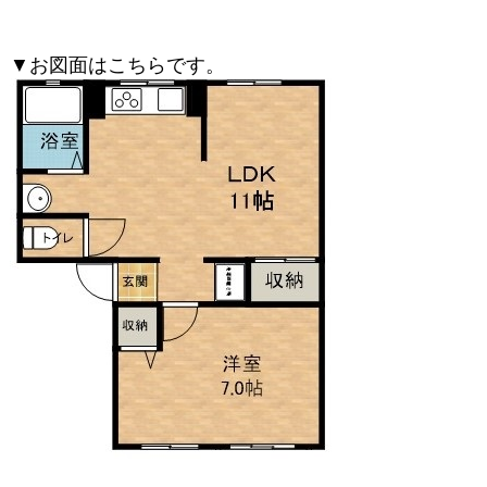
▼お図面はこちらです。