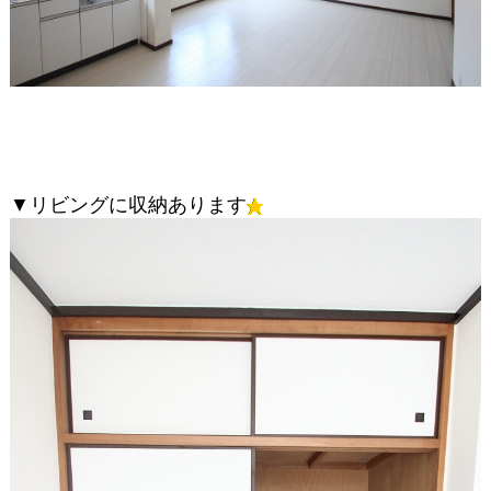
▼リビングに収納あります