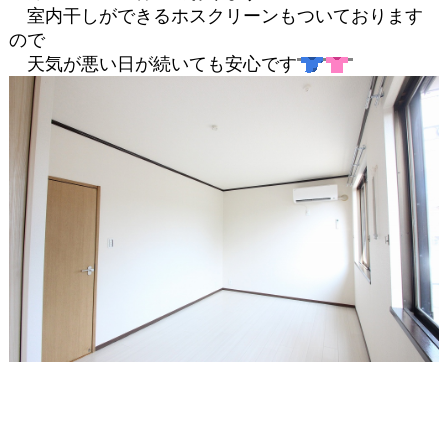
室内干しができるホスクリーンもついております
ので
天気が悪い日が続いても安心です