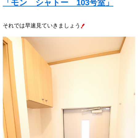
「モン シャトー 103号室」
それでは早速見ていきましょう