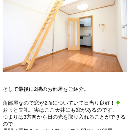
そして最後に2階のお部屋をご紹介。
角部屋なので窓が2面についていて日当り良好！
おっと失礼、実はここ天井にも窓があるのです。
つまりは3方向から日の光を取り入れることができる
ので、