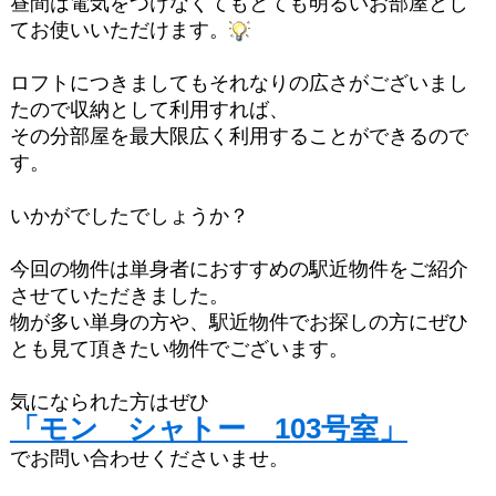
昼間は電気をつけなくてもとても明るいお部屋とし
てお使いいただけます。
ロフトにつきましてもそれなりの広さがございまし
たので収納として利用すれば、
その分部屋を最大限広く利用することができるので
す。
いかがでしたでしょうか？
今回の物件は単身者におすすめの駅近物件をご紹介
させていただきました。
物が多い単身の方や、駅近物件でお探しの方にぜひ
とも見て頂きたい物件でございます。
気になられた方はぜひ
「モン シャトー 103号室」
でお問い合わせくださいませ。