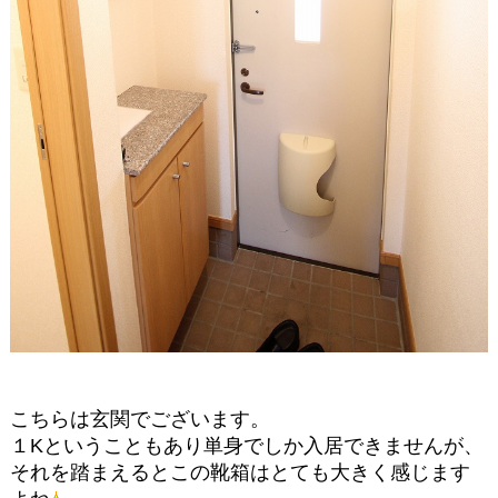
こちらは玄関でございます。
１Kということもあり単身でしか入居できませんが、
それを踏まえるとこの靴箱はとても大きく感じます