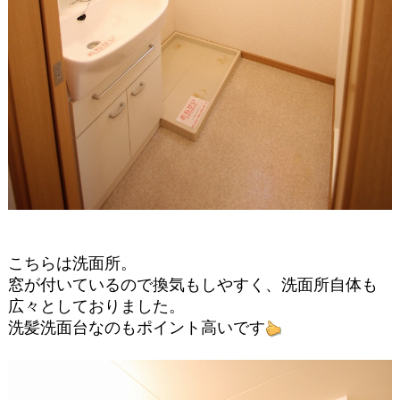
こちらは洗面所。
窓が付いているので換気もしやすく、洗面所自体も
広々としておりました。
洗髪洗面台なのもポイント高いです