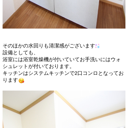
そのほかの水回りも清潔感がございます
設備としても、
浴室には浴室乾燥機が付いていてお手洗いにはウォ
シュレットが付いております。
キッチンはシステムキッチンで2口コンロとなってお
ります