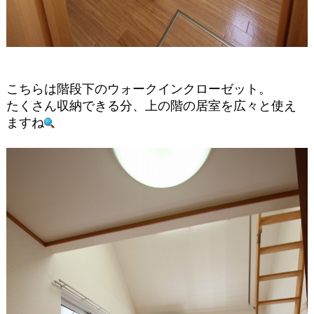
こちらは階段下のウォークインクローゼット。
たくさん収納できる分、上の階の居室を広々と使え
ますね