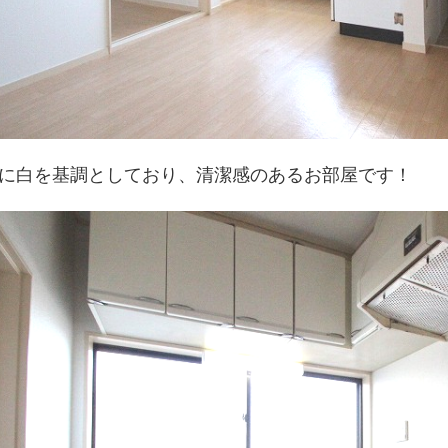
に白を基調としており、清潔感のあるお部屋です！