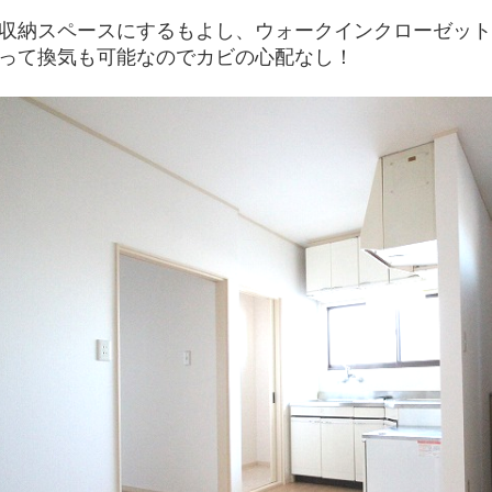
収納スペースにするもよし、ウォークインクローゼット
って換気も可能なのでカビの心配なし！