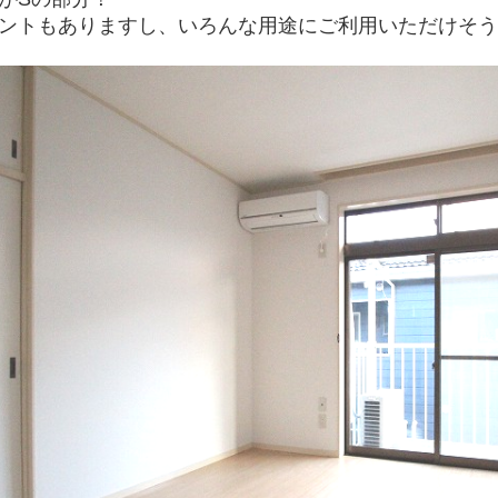
ントもありますし、いろんな用途にご利用いただけそう