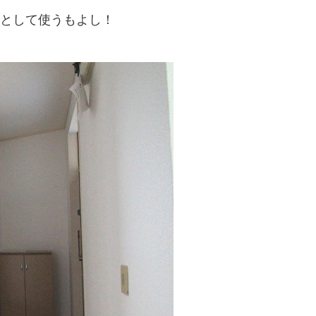
として使うもよし！