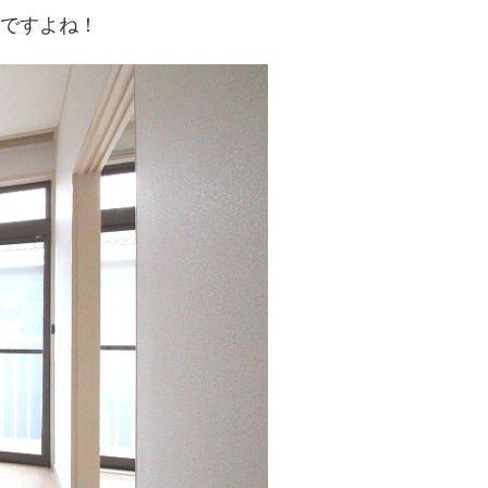
ですよね！