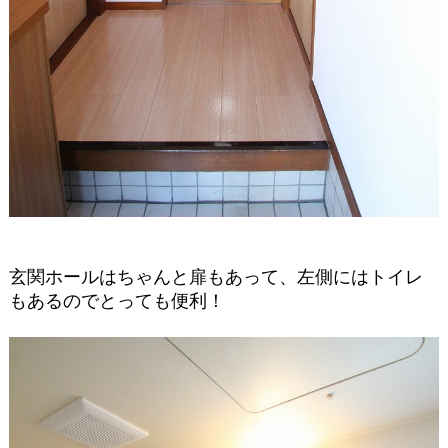
玄関ホールはちゃんと扉もあって、左側にはトイレ
もあるのでとっても便利！