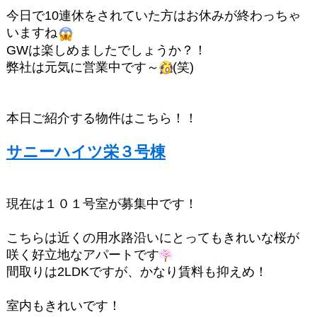
今日で10連休をされていた方はお休みが終わっちゃ
いますね
GWは楽しめましたでしょうか？！
弊社は元気に営業中です～
(笑)
本日ご紹介する物件はこちら！！
サニーハイツ栄３号棟
現在は１０１号室が募集中です！
こちらは近くの用水路沿いにとってもきれいな桜が
咲く好立地なアパートです
間取りは2LDKですが、かなり賃料も抑えめ！
室内もきれいです！