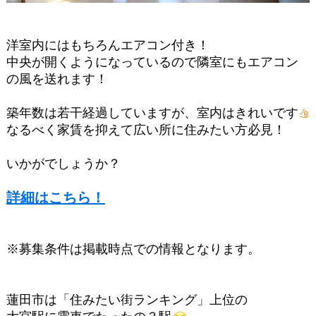
洋室内にはもちろんエアコン付き！
中央が開くようになっているので隣室にもエアコン
の風を送れます！
築年数は若干経過していますが、室内はきれいです
なるべく家賃を抑えて広い所に住みたい方必見！
いかがでしょうか？
詳細はこちら！
※募集条件は掲載時点での情報となります。
蓮田市は「住みたい街ランキング」上位の