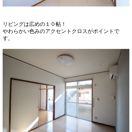
リビングは広めの１０帖！
やわらかい色みのアクセントクロスがポイントで
す。