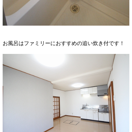
お風呂はファミリーにおすすめの追い炊き付です！