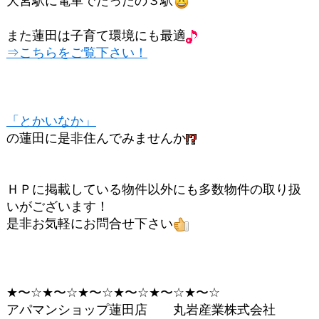
大宮駅に電車でたったの３駅
また蓮田は子育て環境にも最適
⇒こちらをご覧下さい！
「とかいなか」
の蓮田に是非住んでみませんか
ＨＰに掲載している物件以外にも多数物件の取り扱
いがございます！
是非お気軽にお問合せ下さい
★〜☆★〜☆★〜☆★〜☆★〜☆★〜☆
アパマンショップ蓮田店 丸岩産業株式会社