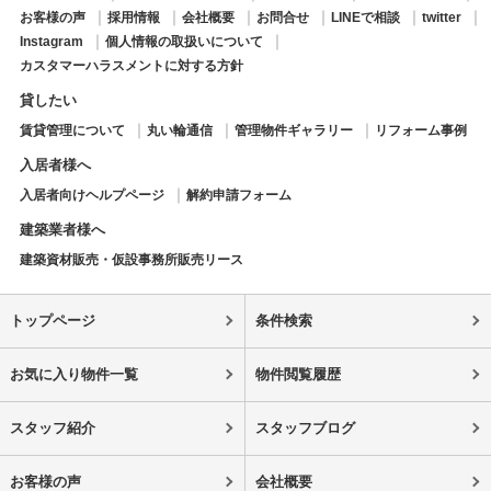
お客様の声
採用情報
会社概要
お問合せ
LINEで相談
twitter
Instagram
個人情報の取扱いについて
カスタマーハラスメントに対する方針
貸したい
賃貸管理について
丸い輪通信
管理物件ギャラリー
リフォーム事例
入居者様へ
入居者向けヘルプページ
解約申請フォーム
建築業者様へ
建築資材販売・仮設事務所販売リース
トップページ
条件検索
お気に入り物件一覧
物件閲覧履歴
スタッフ紹介
スタッフブログ
お客様の声
会社概要