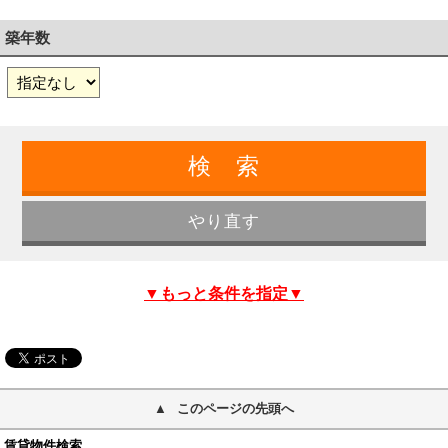
築年数
▼もっと条件を指定▼
このページの先頭へ
賃貸物件検索