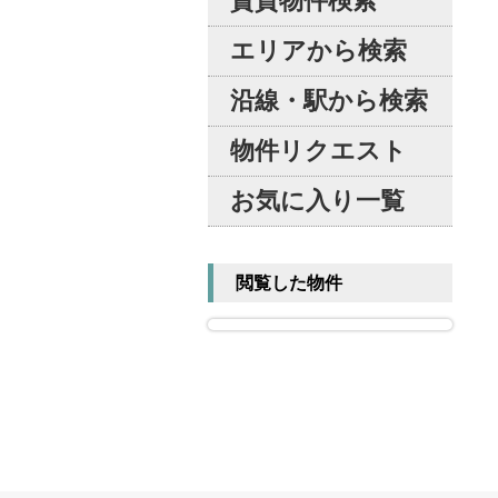
賃貸物件検索
エリアから検索
沿線・駅から検索
物件リクエスト
お気に入り一覧
閲覧した物件