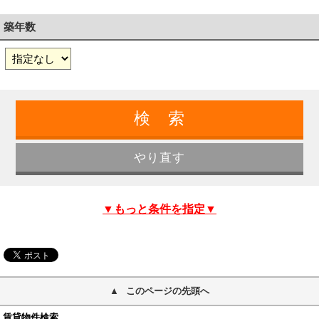
築年数
▼もっと条件を指定▼
このページの先頭へ
賃貸物件検索