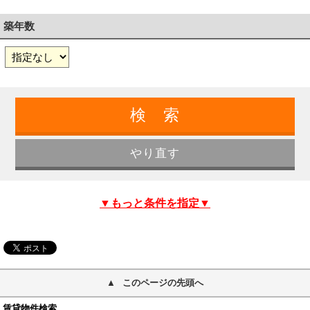
築年数
▼もっと条件を指定▼
このページの先頭へ
賃貸物件検索