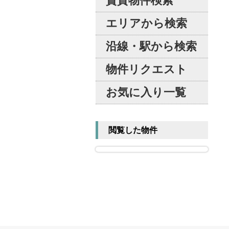
賃貸物件検索
エリアから検索
沿線・駅から検索
物件リクエスト
お気に入り一覧
閲覧した物件