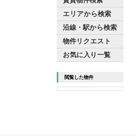
賃貸物件検索
エリアから検索
沿線・駅から検索
物件リクエスト
お気に入り一覧
閲覧した物件