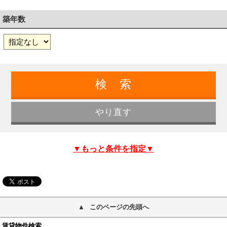
築年数
▼もっと条件を指定▼
このページの先頭へ
賃貸物件検索