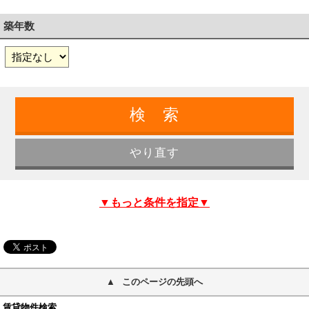
築年数
▼もっと条件を指定▼
このページの先頭へ
賃貸物件検索