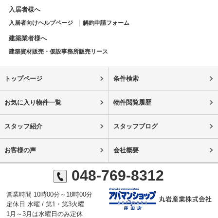
入居者様へ
入居者向けヘルプページ
解約申請フォーム
建築業者様へ
建築資材販売・仮設事務所販売リース
トップページ
条件検索
お気に入り物件一覧
物件閲覧履歴
スタッフ紹介
スタッフブログ
お客様の声
会社概要
048-769-8312
営業時間 10時00分～18時00分
定休日 水曜 / 第1・第3火曜
1月～3月は水曜日のみ定休