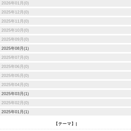
2026年01月(0)
2025年12月(0)
2025年11月(0)
2025年10月(0)
2025年09月(0)
2025年08月(1)
2025年07月(0)
2025年06月(0)
2025年05月(0)
2025年04月(0)
2025年03月(1)
2025年02月(0)
2025年01月(1)
【テーマ】|