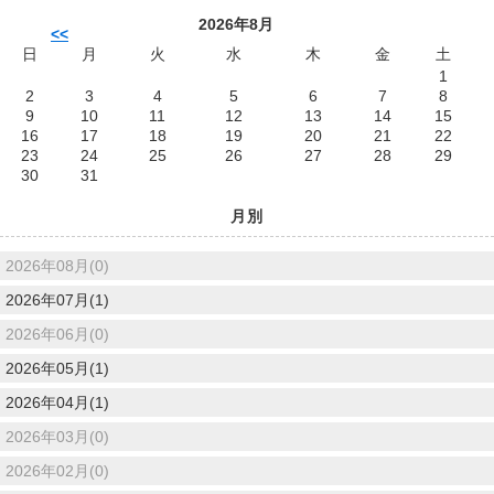
2026年8月
<<
日
月
火
水
木
金
土
1
2
3
4
5
6
7
8
9
10
11
12
13
14
15
16
17
18
19
20
21
22
23
24
25
26
27
28
29
30
31
月別
2026年08月(0)
2026年07月(1)
2026年06月(0)
2026年05月(1)
2026年04月(1)
2026年03月(0)
2026年02月(0)