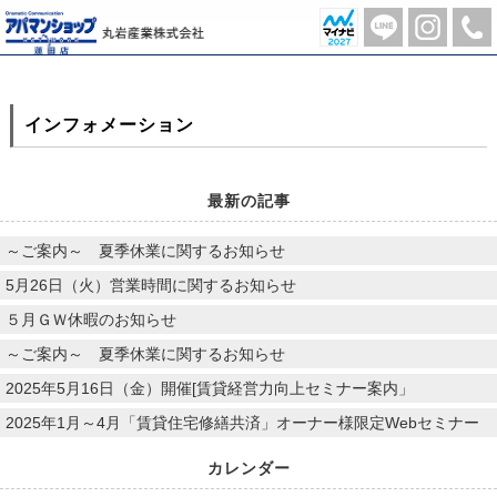
月別一覧【2020年8月】 | 蓮田市の不動産のことならアパマンショップ蓮田店-丸岩産業株式会社-
インフォメーション
最新の記事
～ご案内～ 夏季休業に関するお知らせ
5月26日（火）営業時間に関するお知らせ
５月ＧＷ休暇のお知らせ
～ご案内～ 夏季休業に関するお知らせ
2025年5月16日（金）開催[賃貸経営力向上セミナー案内」
2025年1月～4月「賃貸住宅修繕共済」オーナー様限定Webセミナー
カレンダー