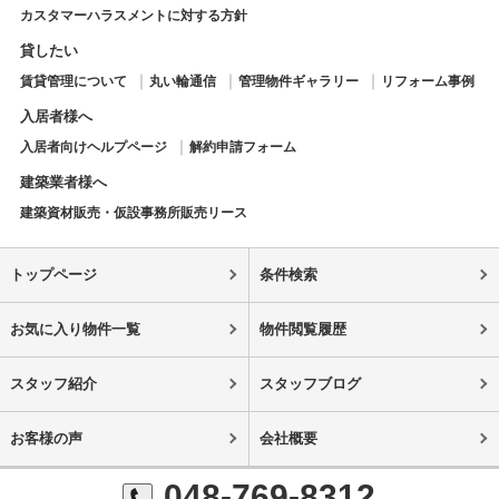
カスタマーハラスメントに対する方針
貸したい
賃貸管理について
丸い輪通信
管理物件ギャラリー
リフォーム事例
入居者様へ
入居者向けヘルプページ
解約申請フォーム
建築業者様へ
建築資材販売・仮設事務所販売リース
トップページ
条件検索
お気に入り物件一覧
物件閲覧履歴
スタッフ紹介
スタッフブログ
お客様の声
会社概要
048-769-8312